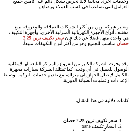
وخدمات أخرى مجانية لأننا نحرص بشكل دائم على تأمين جميع
العوامل التي تساعدنا في كسب العملاء ورضاهم.
وتعتبر شركة ترين من أكثر الشركات العملاقة والمعروفة ببيع
مختلف أنواع الأجهزة الكهربائية المنزلية الأخرى، وأجهزة التكييف
هي واحدة منها، فضلاً عن ذلك فإن
سعر تكييف ترين 2.25
حصان
مناسب للجميع وهو من أكثر أنواع التكييفات مبيعاً.
وقد وفرت الشركة الكثير من الفروع والمراكز التابعة لها لإمكانية
الوصول للعميل في أي وقت، كما تمتلك الشركة سيارات مجهزة
بالكامل لإيصال الجهاز إلى منزلك، مع تقديم خدمات التركيب وضبط
الإعدادات وعمليات الصيانة الدورية.
كلمات دلالية في هذا المقال:
سعر تكييف ترين 2.25 حصان
اسعار تكييف trane