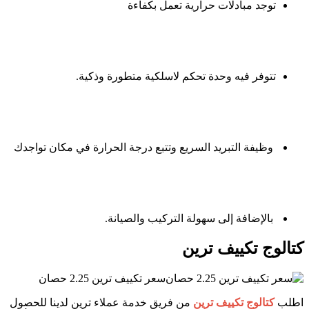
توجد مبادلات حرارية تعمل بكفاءة
تتوفر فيه وحدة تحكم لاسلكية متطورة وذكية.
وظيفة التبريد السريع وتتبع درجة الحرارة في مكان تواجدك
بالإضافة إلى سهولة التركيب والصيانة.
كتالوج تكييف ترين
سعر تكييف ترين 2.25 حصان
اطلب
كتالوج تكييف ترين
من فريق خدمة عملاء ترين لدينا للحصول