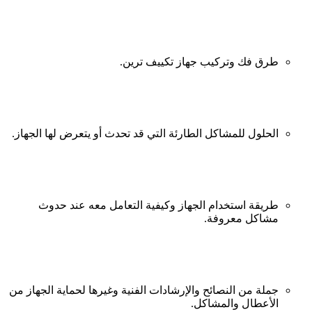
طرق فك وتركيب جهاز تكييف ترين.
الحلول للمشاكل الطارئة التي قد تحدث أو يتعرض لها الجهاز.
طريقة استخدام الجهاز وكيفية التعامل معه عند حدوث
مشاكل معروفة.
جملة من النصائح والإرشادات الفنية وغيرها لحماية الجهاز من
الأعطال والمشاكل.