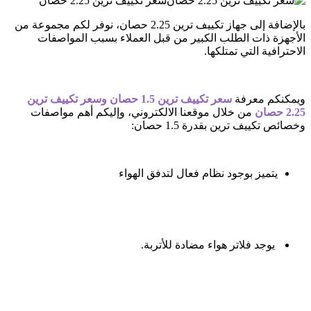
سعر تكييف ترين 2.25 حصان
بالإضافة إلى جهاز تكييف ترين 2.25 حصان، نوفر لكم مجموعة من
الأجهزة ذات الطلب الكبير من قبل العملاء بسبب المواصفات
الاحترافية التي تمتلكها.
ويمكنكم معرفة
سعر تكييف ترين 1.5 حصان
وسعر تكييف ترين
2.25 حصان
من خلال موقعنا الالكتروني، وإليكم أهم مواصفات
وخصائص تكييف ترين بقدرة 1.5 حصان:
يتميز بوجود نظام فعال لتدفق الهواء
يوجد فلاتر هواء مضادة للأتربة.