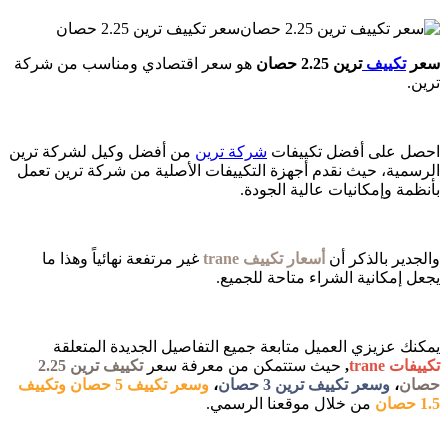
سعر تكييف ترين 2.25 حصان
سعر
تكييف
ترين 2.25 حصان
هو سعر اقتصادي ومناسب من شركة
ترين.
احصل على أفضل تكييفات
شركة
ترين
من أفضل وكيل لشركة ترين
الرسمية، حيث نقدم أجهزة التكييفات الأصلية من شركة ترين تعمل
بأنظمة وإمكانيات عالية الجودة.
والجدير بالذكر أن
أسعار تكييف
trane
غير مرتفعة نهائياً وهذا ما
يجعل إمكانية الشراء متاحة للجميع.
يمكنك عزيزي العميل متابعة جميع التفاصيل الجديدة المتعلقة
تكييفات
trane
,
حيث ستتمكن من معرفة سعر
تكييف ترين 2.25
حصان
،
وسعر تكييف ترين 3 حصان
،
وسعر تكييف 5 حصان
وتكييف
1.5 حصان
من خلال موقعنا الرسمي.