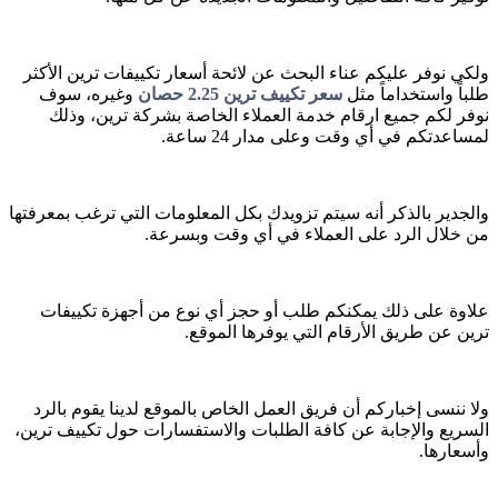
ولكي نوفر عليكم عناء البحث عن لائحة أسعار تكييفات ترين الأكثر
طلباً واستخداماً مثل
سعر تكييف ترين 2.25 حصان
وغيره، سوف
نوفر لكم جميع ارقام خدمة العملاء الخاصة بشركة ترين، وذلك
لمساعدتكم في أي وقت وعلى مدار 24 ساعة.
والجدير بالذكر أنه سيتم تزويدك بكل المعلومات التي ترغب بمعرفتها
من خلال الرد على العملاء في أي وقت وبسرعة.
علاوة على ذلك يمكنكم طلب أو حجز أي نوع من أجهزة تكييفات
ترين عن طريق الأرقام التي يوفرها الموقع.
ولا ننسى إخباركم أن فريق العمل الخاص بالموقع لدينا يقوم بالرد
السريع والإجابة عن كافة الطلبات والاستفسارات حول تكييف ترين،
وأسعارها.