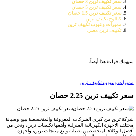
سعر تكييف ترين 3 حصان
سعر تكييف ترين 5 حصان
سعر تكييف ترين 1.5 حصان
كتالوج تكييف ترين
مميزات وعيوب تكييف ترين
تكييف ترين مصر.
سيهمك قراءة هذا أيضاً:
مميزات وعيوب تكييف ترين
سعر تكييف ترين 2.25 حصان
سعر تكييف ترين 2.25 حصان
شركة ترين من كبرى الشركات المعروفة والمتخصصة ببيع وصيانة
مختلف الاجهزة الكهربائية المنزلية وأهمها تكييفات ترين، ونحن من
أفضل الوكلاء المتخصصين بصيانة وبيع منتجات ترين، وأجهزة