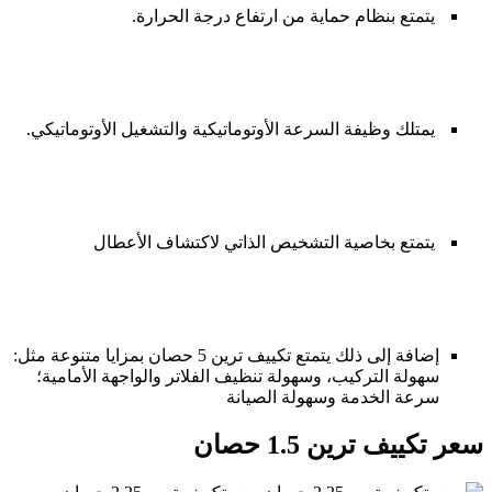
يتمتع بنظام حماية من ارتفاع درجة الحرارة.
يمتلك وظيفة السرعة الأوتوماتيكية والتشغيل الأوتوماتيكي.
يتمتع بخاصية التشخيص الذاتي لاكتشاف الأعطال
إضافة إلى ذلك يتمتع تكييف ترين 5 حصان بمزايا متنوعة مثل:
سهولة التركيب، وسهولة تنظيف الفلاتر والواجهة الأمامية؛
سرعة الخدمة وسهولة الصيانة
سعر تكييف ترين 1.5 حصان