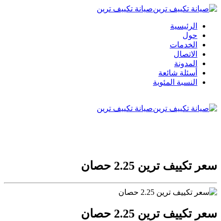
صيانة تكييف ترين
الرئيسية
حول
الخدمات
الاتصال
المدونة
أسئلة شائعة
النسبة المئوية
صيانة تكييف ترين
سعر تكييف ترين 2.25 حصان
سعر تكييف ترين 2.25 حصان