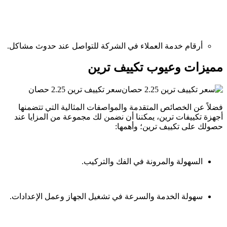
أرقام خدمة العملاء في الشركة للتواصل عند حدوث مشاكل.
مميزات وعيوب تكييف ترين
سعر تكييف ترين 2.25 حصان
فضلاً عن الخصائص المتقدمة والمواصفات المثالية التي تتضمنها
أجهزة تكييفات ترين، يمكننا أن نضمن لك مجموعة من المزايا عند
حصولك على تكييف ترين؛ وأهمها:
السهولة والمرونة في الفك والتركيب.
سهولة الخدمة والسرعة في تشغيل الجهاز وعمل الإعدادات.