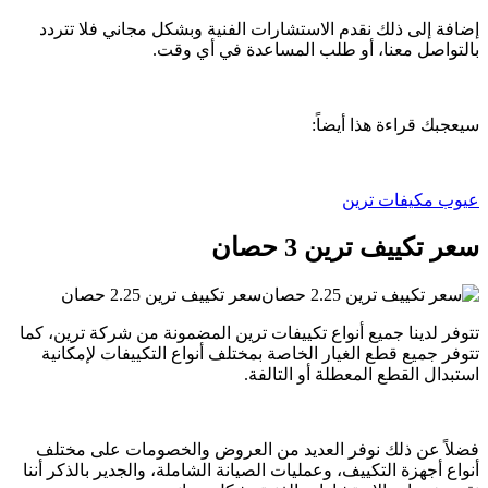
إضافة إلى ذلك نقدم الاستشارات الفنية وبشكل مجاني فلا تتردد
بالتواصل معنا، أو طلب المساعدة في أي وقت.
سيعجبك قراءة هذا أيضاً:
عيوب مكيفات ترين
سعر تكييف ترين 3 حصان
سعر تكييف ترين 2.25 حصان
تتوفر لدينا جميع أنواع تكييفات ترين المضمونة من شركة ترين، كما
تتوفر جميع قطع الغيار الخاصة بمختلف أنواع التكييفات لإمكانية
استبدال القطع المعطلة أو التالفة.
فضلاً عن ذلك نوفر العديد من العروض والخصومات على مختلف
أنواع أجهزة التكييف، وعمليات الصيانة الشاملة، والجدير بالذكر أننا