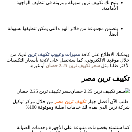
يتيح لك تكييف ترين سهولة ومرونة في تنظيف الواجهة
الأمامية.
يتضمن مجموعة من فلاتر الهواء التي يمكن تنظيفها بسهولة
أيضاً.
ويمكنك الاطلاع على كافة
مميزات وعيوب تكييف ترين
لديك من
خلال موقعنا الالكتروني، كما ستحصل على لائحة بأسعار التكييفات
الأكثر طلباً مثل
سعر تكييف ترين 2.25 حصان
أو غيره.
تكييف ترين مصر
سعر تكييف ترين 2.25 حصان
اطلب الآن أفضل جهاز
تكييف ترين مصر
من خلال مركز توكيل
شركة ترين الذي يقدم لك خدمات اصلية وموثوقة 100%.
كما ستتمتع بخصومات متنوعة على الأجهزة وخدمات الصيانة