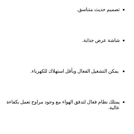
تصميم حديث متناسق.
شاشة عرض جذابة.
يمكن التشغيل الفعال وبأقل استهلاك للكهرباء.
يمتلك نظام فعال لتدفق الهواء مع وجود مراوح تعمل بكفاءة
عالية.